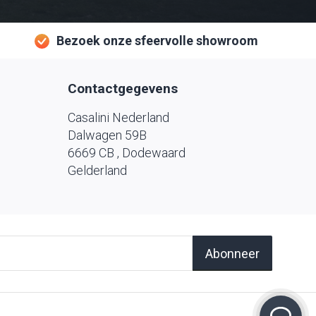
Bezoek onze sfeervolle showroom
Contactgegevens
Casalini Nederland
Dalwagen 59B
6669 CB , Dodewaard
Gelderland
Abonneer