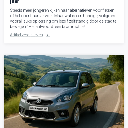
jaar
Steeds meer jongeren kijken naar alternatieven voor fietsen
of het openbaar vervoer. Maar wat is een handige, veilige en
vooral leuke oplossing om jezelf zelfstandig door de stad te
bewegen? Het antwoord: een brommobiel!...
Artikel verder lezen