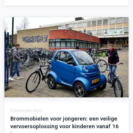
9 December 2025
Brommobielen voor jongeren: een veilige
vervoersoplossing voor kinderen vanaf 16