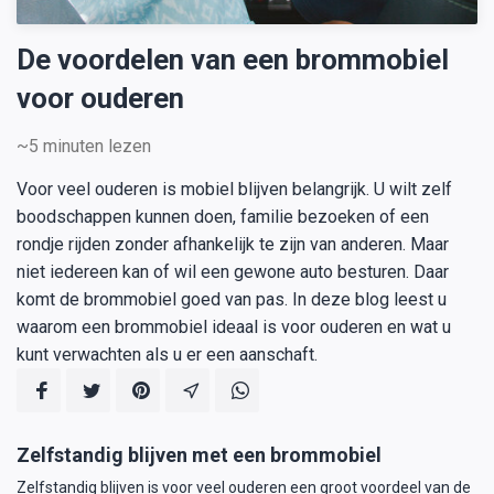
De voordelen van een brommobiel
voor ouderen
~5
minuten lezen
Voor veel ouderen is mobiel blijven belangrijk. U wilt zelf
boodschappen kunnen doen, familie bezoeken of een
rondje rijden zonder afhankelijk te zijn van anderen. Maar
niet iedereen kan of wil een gewone auto besturen. Daar
komt de brommobiel goed van pas. In deze blog leest u
waarom een brommobiel ideaal is voor ouderen en wat u
kunt verwachten als u er een aanschaft.
Zelfstandig blijven met een brommobiel
Zelfstandig blijven is voor veel ouderen een groot voordeel van de