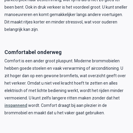
been bent. Ook in druk verkeer is het voordeel groot. U kunt sneller
manoeuvreren en komt gemakkelijker langs andere voertuigen.
Dit maakt ritjes korter en minder stressvol, wat voor ouderen
belangrijk kan zijn.
Comfortabel onderweg
Comfort is een ander groot pluspunt. Moderne brommobielen
hebben goede stoelen en vaak verwarming of airconditioning. U
zit hoger dan op een gewone bromfiets, wat overzicht geeft over
het verkeer. Omdat u niet veel kracht hoeft te zetten en alles
elektrisch of met lichte bediening werkt, wordt het rijden minder
vermoeiend. U kunt zelfs langere ritten maken zonder dat het
inspannend
wordt. Comfort draagt bij aan plezier in de
brommobiel en maakt dat u het vaker gaat gebruiken.