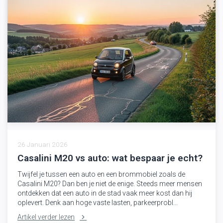
26 Januari 2026
Casalini M20 vs auto: wat bespaar je echt?
Twijfel je tussen een auto en een brommobiel zoals de
Casalini M20? Dan ben je niet de enige. Steeds meer mensen
ontdekken dat een auto in de stad vaak meer kost dan hij
oplevert. Denk aan hoge vaste lasten, parkeerprobl...
Artikel verder lezen