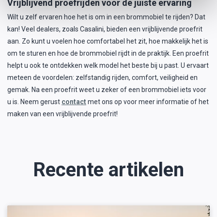
Vrijblijvend proefrijden voor de juiste ervaring
Wilt u zelf ervaren hoe het is om in een brommobiel te rijden? Dat
kan! Veel dealers, zoals Casalini, bieden een vrijblijvende proefrit
aan. Zo kunt u voelen hoe comfortabel het zit, hoe makkelijk het is
om te sturen en hoe de brommobiel rijdt in de praktijk. Een proefrit
helpt u ook te ontdekken welk model het beste bij u past. U ervaart
meteen de voordelen: zelfstandig rijden, comfort, veiligheid en
gemak. Na een proefrit weet u zeker of een brommobiel iets voor
u is. Neem gerust
contact
met ons op voor meer informatie of het
maken van een vrijblijvende proefrit!
Recente artikelen