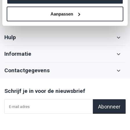
info@casalini-nederland.com
Aanpassen
Hulp
Informatie
Contactgegevens
Schrijf je in voor de nieuwsbrief
Abonneer