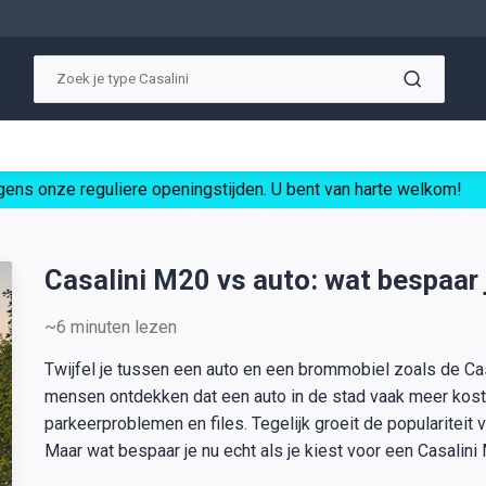
ens onze reguliere openingstijden. U bent van harte welkom!
Casalini M20 vs auto: wat bespaar 
~6
minuten lezen
Twijfel je tussen een auto en een brommobiel zoals de Ca
mensen ontdekken dat een auto in de stad vaak meer kost d
parkeerproblemen en files. Tegelijk groeit de populariteit
Maar wat bespaar je nu echt als je kiest voor een Casalini