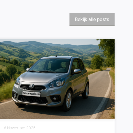
Bekijk alle posts
6 November 2025