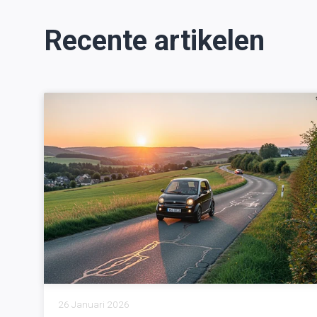
Recente artikelen
26 Januari 2026