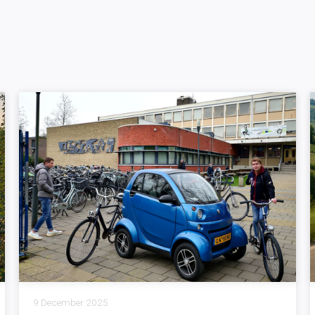
9 December 2025