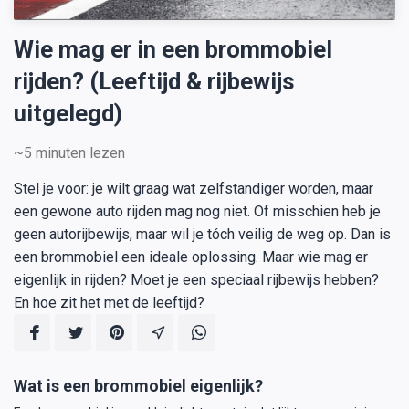
Wie mag er in een brommobiel
rijden? (Leeftijd & rijbewijs
uitgelegd)
~5
minuten lezen
Stel je voor: je wilt graag wat zelfstandiger worden, maar
een gewone auto rijden mag nog niet. Of misschien heb je
geen autorijbewijs, maar wil je tóch veilig de weg op. Dan is
een brommobiel een ideale oplossing. Maar wie mag er
eigenlijk in rijden? Moet je een speciaal rijbewijs hebben?
En hoe zit het met de leeftijd?
Wat is een brommobiel eigenlijk?