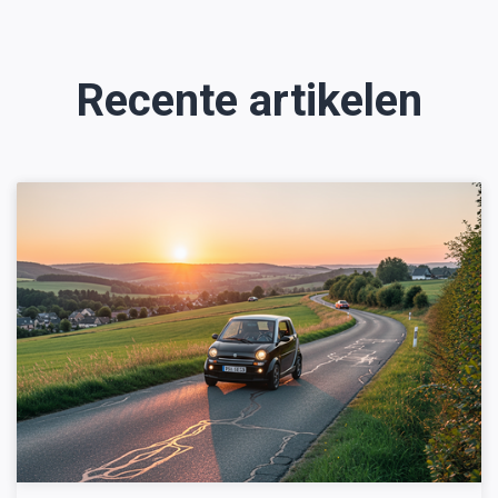
Recente artikelen