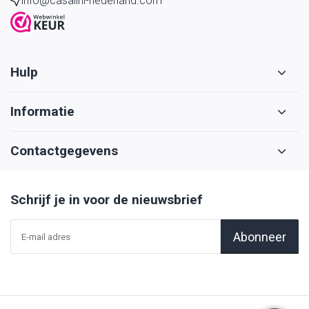
info@casalini-nederland.com
Hulp
Informatie
Contactgegevens
Schrijf je in voor de nieuwsbrief
Abonneer