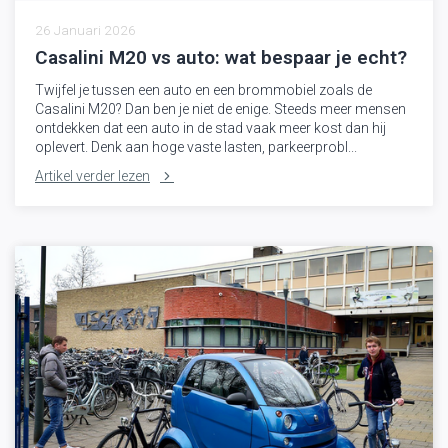
26 Januari 2026
Casalini M20 vs auto: wat bespaar je echt?
Twijfel je tussen een auto en een brommobiel zoals de
Casalini M20? Dan ben je niet de enige. Steeds meer mensen
ontdekken dat een auto in de stad vaak meer kost dan hij
oplevert. Denk aan hoge vaste lasten, parkeerprobl...
Artikel verder lezen