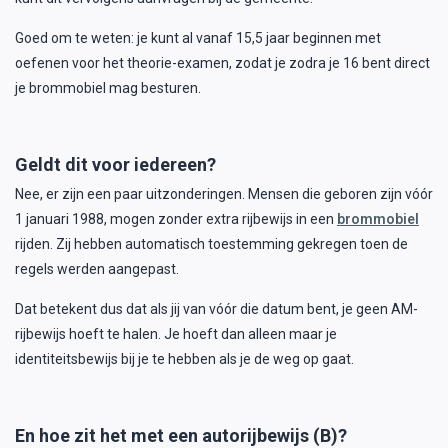
Goed om te weten: je kunt al vanaf 15,5 jaar beginnen met
oefenen voor het theorie-examen, zodat je zodra je 16 bent direct
je brommobiel mag besturen.
Geldt dit voor iedereen?
Nee, er zijn een paar uitzonderingen. Mensen die geboren zijn vóór
1 januari 1988, mogen zonder extra rijbewijs in een
brommobiel
rijden. Zij hebben automatisch toestemming gekregen toen de
regels werden aangepast.
Dat betekent dus dat als jij van vóór die datum bent, je geen AM-
rijbewijs hoeft te halen. Je hoeft dan alleen maar je
identiteitsbewijs bij je te hebben als je de weg op gaat.
En hoe zit het met een autorijbewijs (B)?