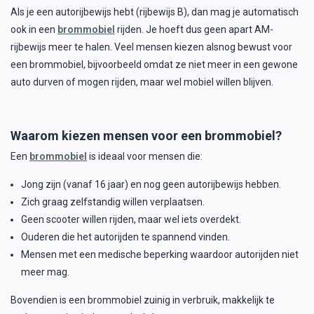
Als je een autorijbewijs hebt (rijbewijs B), dan mag je automatisch
ook in een
brommobiel
rijden. Je hoeft dus geen apart AM-
rijbewijs meer te halen. Veel mensen kiezen alsnog bewust voor
een brommobiel, bijvoorbeeld omdat ze niet meer in een gewone
auto durven of mogen rijden, maar wel mobiel willen blijven.
Waarom kiezen mensen voor een brommobiel?
Een
brommobiel
is ideaal voor mensen die:
Jong zijn (vanaf 16 jaar) en nog geen autorijbewijs hebben.
Zich graag zelfstandig willen verplaatsen.
Geen scooter willen rijden, maar wel iets overdekt.
Ouderen die het autorijden te spannend vinden.
Mensen met een medische beperking waardoor autorijden niet
meer mag.
Bovendien is een brommobiel zuinig in verbruik, makkelijk te