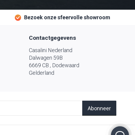
Bezoek onze sfeervolle showroom
Contactgegevens
Casalini Nederland
Dalwagen 59B
6669 CB , Dodewaard
Gelderland
Abonneer